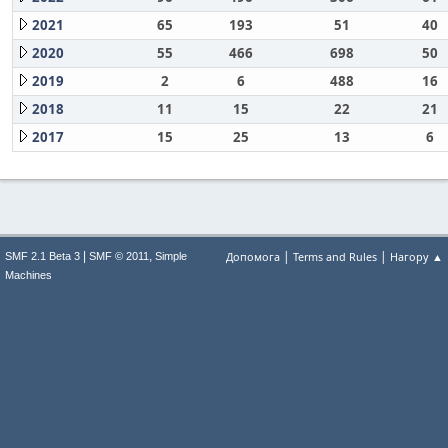
2021
65
193
51
40
2020
55
466
698
50
2019
2
6
488
16
2018
11
15
22
21
2017
15
25
13
6
|
|
|
,
Допомога
Terms and Rules
Нагору ▲
SMF 2.1 Beta 3
SMF © 2011
Simple
Machines