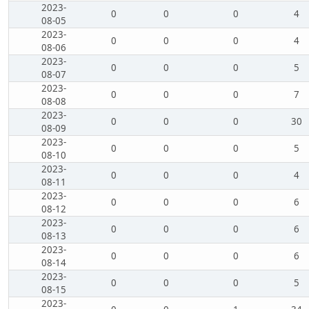
2023-
0
0
0
4
08-05
2023-
0
0
0
4
08-06
2023-
0
0
0
5
08-07
2023-
0
0
0
7
08-08
2023-
0
0
0
30
08-09
2023-
0
0
0
5
08-10
2023-
0
0
0
4
08-11
2023-
0
0
0
6
08-12
2023-
0
0
0
6
08-13
2023-
0
0
0
6
08-14
2023-
0
0
0
5
08-15
2023-