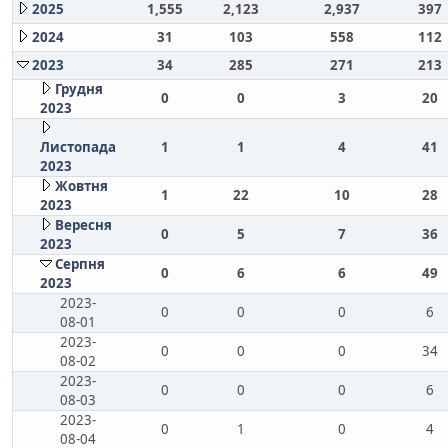
2025
1,555
2,123
2,937
397
2024
31
103
558
112
2023
34
285
271
213
Грудня
0
0
3
20
2023
Листопада
1
1
4
41
2023
Жовтня
1
22
10
28
2023
Вересня
0
5
7
36
2023
Серпня
0
6
6
49
2023
2023-
0
0
0
6
08-01
2023-
0
0
0
34
08-02
2023-
0
0
0
6
08-03
2023-
0
1
0
4
08-04