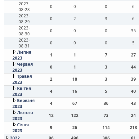
2023-
0
0
0
6
08-28
2023-
0
2
3
6
08-29
2023-
0
0
0
35
08-30
2023-
0
0
0
5
08-31
Липня
1
1
7
27
2023
Червня
0
1
3
44
2023
Травня
2
18
3
39
2023
Квітня
4
16
5
40
2023
Березня
4
67
36
43
2023
Лютого
12
122
73
24
2023
Січня
9
26
114
213
2023
2022
96
496
306
61