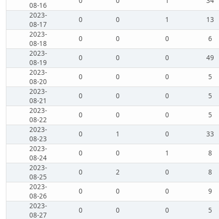
0
0
1
34
08-16
2023-
0
0
1
13
08-17
2023-
0
0
0
6
08-18
2023-
0
0
0
49
08-19
2023-
0
0
0
5
08-20
2023-
0
0
0
5
08-21
2023-
0
0
0
5
08-22
2023-
0
1
0
33
08-23
2023-
0
0
1
8
08-24
2023-
0
2
0
8
08-25
2023-
0
0
0
9
08-26
2023-
0
0
0
5
08-27