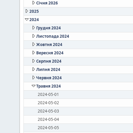
Січня 2026
2025
2024
Грудня 2024
Листопада 2024
Жовтня 2024
Вересня 2024
Серпня 2024
Липня 2024
Червня 2024
Травня 2024
2024-05-01
2024-05-02
2024-05-03
2024-05-04
2024-05-05