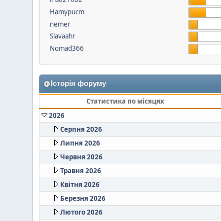
Hamypucm
nemer
Slavaahr
Nomad366
Історія форуму
Статистика по місяцях
2026
Серпня 2026
Липня 2026
Червня 2026
Травня 2026
Квітня 2026
Березня 2026
Лютого 2026