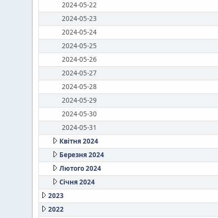
2024-05-22
2024-05-23
2024-05-24
2024-05-25
2024-05-26
2024-05-27
2024-05-28
2024-05-29
2024-05-30
2024-05-31
Квітня 2024
Березня 2024
Лютого 2024
Січня 2024
2023
2022