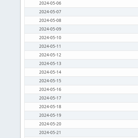
2024-05-06
2024-05-07
2024-05-08
2024-05-09
2024-05-10
2024-05-11
2024-05-12
2024-05-13
2024-05-14
2024-05-15
2024-05-16
2024-05-17
2024-05-18
2024-05-19
2024-05-20
2024-05-21