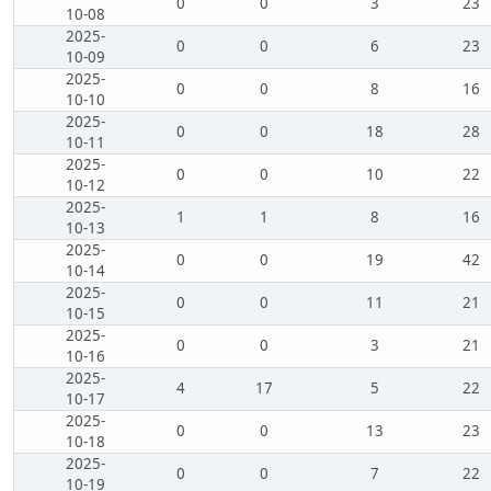
0
0
3
23
10-08
2025-
0
0
6
23
10-09
2025-
0
0
8
16
10-10
2025-
0
0
18
28
10-11
2025-
0
0
10
22
10-12
2025-
1
1
8
16
10-13
2025-
0
0
19
42
10-14
2025-
0
0
11
21
10-15
2025-
0
0
3
21
10-16
2025-
4
17
5
22
10-17
2025-
0
0
13
23
10-18
2025-
0
0
7
22
10-19