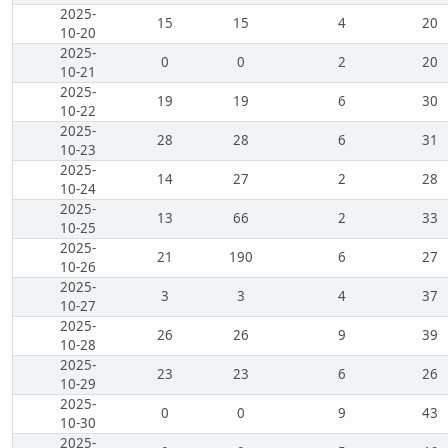
2025-
15
15
4
20
10-20
2025-
0
0
2
20
10-21
2025-
19
19
6
30
10-22
2025-
28
28
6
31
10-23
2025-
14
27
2
28
10-24
2025-
13
66
2
33
10-25
2025-
21
190
6
27
10-26
2025-
3
3
4
37
10-27
2025-
26
26
9
39
10-28
2025-
23
23
6
26
10-29
2025-
0
0
9
43
10-30
2025-