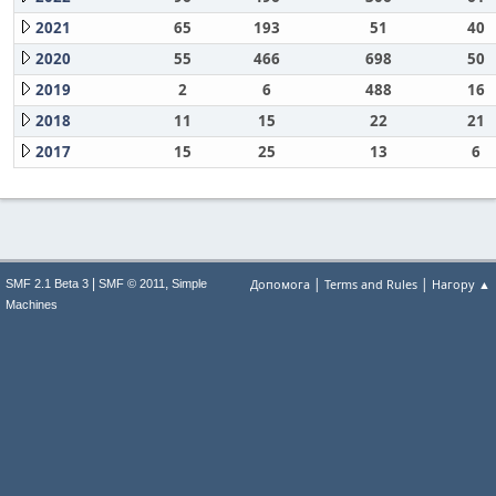
2021
65
193
51
40
2020
55
466
698
50
2019
2
6
488
16
2018
11
15
22
21
2017
15
25
13
6
|
|
|
,
Допомога
Terms and Rules
Нагору ▲
SMF 2.1 Beta 3
SMF © 2011
Simple
Machines